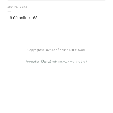
2024.08.12 05:51
Lô đề online 168
Copyright ©
2026
Lô đề online 168's Ownd
.
Powered by
無料でホームページをつくろう
AmebaOwnd
フォロー